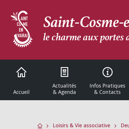
Saint-Cosme-e
le charme aux portes 
Actualités
Infos Pratiques
Accueil
& Agenda
& Contacts
Loisirs & Vie associative
Deu