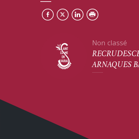
Non classé
RECRUDESC
ARNAQUES B