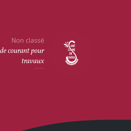
Non classé
de courant pour
travaux