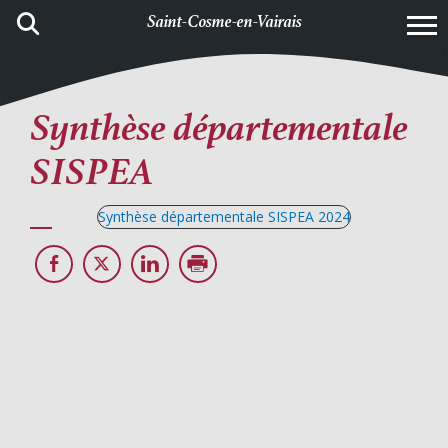
Saint-Cosme-en-Vairais
Synthèse départementale
SISPEA
Synthèse départementale SISPEA 2024