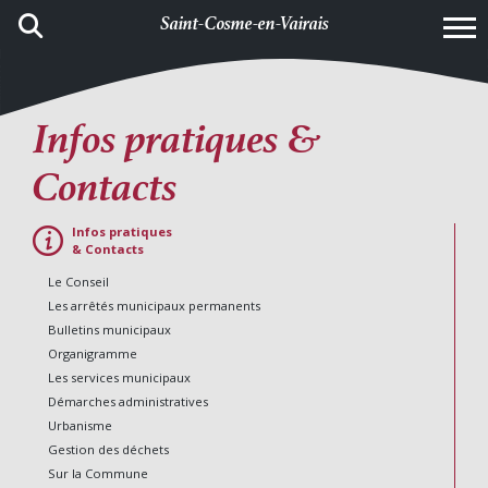
Saint-Cosme-en-Vairais
Infos pratiques &
Contacts
Infos pratiques
& Contacts
Le Conseil
Les arrêtés municipaux permanents
Bulletins municipaux
Organigramme
Les services municipaux
Démarches administratives
Urbanisme
Gestion des déchets
Sur la Commune