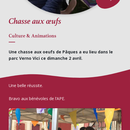
Chasse aux œufs
Culture & Animations
Une chasse aux oeufs de Pâques a eu lieu dans le
parc Verno Vici ce dimanche 2 avril.
Une belle réussite.
Bravo aux bénévoles de l’APE.