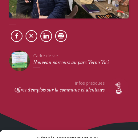
Cadre de vie
Nouveau parcours au parc Verno Vici
Infos pratiques
Offres d’emplois sur la commune et alentours